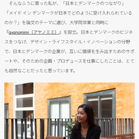
そんなふうに育った私が、「日本とデンマークのつながり」
「メイド イン デンマークが日本でどのように受け入れられている
のか？」を論文のテーマに選び、大学院卒業と同時に
『
ayanomimi（アヤノミミ）
』を設立。日本とデンマークのビジネ
スをつなげ、デザイン・ライフスタイル・イノベーションの分野
で、日本とデンマークの企業が、互いに価値を生み出すためのサポ
ートや、そのための企画・プロデュースを仕事にしたことは、とて
も自然なことだったと思っています。