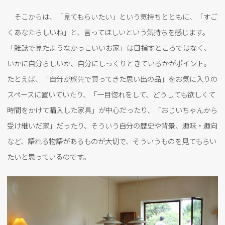
そこからは、「見てもらいたい」という気持ちとともに、「すご
くあなたらしいね」と、言ってほしいという気持ちを感じます。
「雑誌で見たようなかっこいいお家」は目指すところではなく、
いかに自分らしいか、自分にしっくりときているかがポイント。
たとえば、「自分が旅先で買ってきた思い出の品」をお気に入りの
スペースに置いていたり、「一目惚れをして、どうしても欲しくて
時間をかけて購入した家具」が中心だったり、「おじいちゃんから
受け継いだ家」だったり、そういう自分の歴史や背景、趣味・趣向
など、語れる物語があるものが大切で、そういうものを見てもらい
たいと思っているのです。