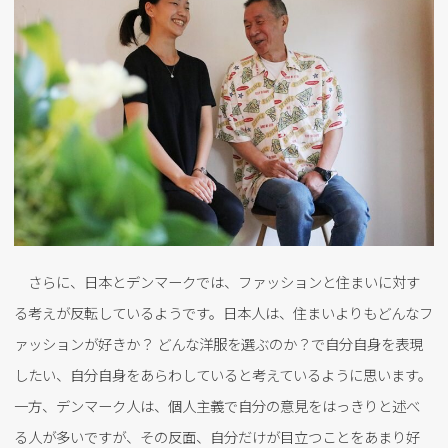
さらに、日本とデンマークでは、ファッションと住まいに対す
る考えが反転しているようです。日本人は、住まいよりもどんなフ
ァッションが好きか？ どんな洋服を選ぶのか？で自分自身を表現
したい、自分自身をあらわしていると考えているように思います。
一方、デンマーク人は、個人主義で自分の意見をはっきりと述べ
る人が多いですが、その反面、自分だけが目立つことをあまり好