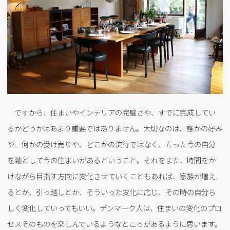
ですから、住まいやインテリアの完璧さや、すでに完成してい
るかどうかはあまり重要ではありません。大切なのは、誰かの好み
や、何かの受け売りや、どこかの流行ではなく、たった今の自分
を軸として今の住まいがあるということ。それをまた、時間をか
けながら目指す方向に変化させていくこともあれば、家族が増え
るとか、引っ越しとか、そういった変化に応じ、その時の自分ら
しく変化していってもいい。デンマーク人は、住まいの変化のプロ
セスそのものを楽しんでいるようなところがあるように思います。