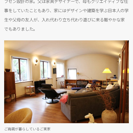
ブセン設計の家。父は家具デザイナーで、母もクリエイティブな仕
事をしていたこともあり、家にはデザインや建築を学ぶ日本人の学
生や父母の友人が、入れ代わり立ち代わり遊びに来る賑やかな家
でもありました。
ご両親が暮らしているご実家