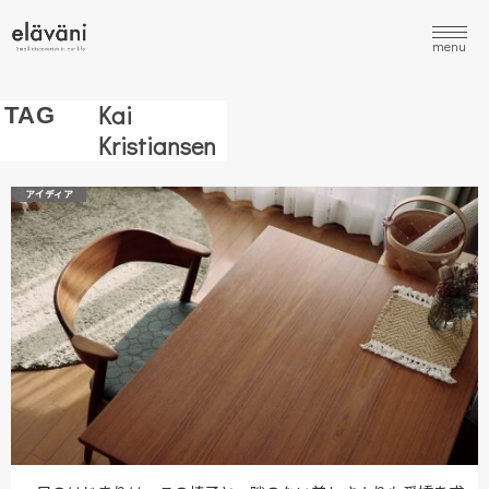
menu
Kai
TAG
Kristiansen
アイディア