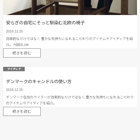
安らぎの自宅にそっと馴染む北欧の椅子
2018.12.25
効率的なだけではなく 豊かな気持ちになれるこだわりのアイテムやアイディアを紹
介。今回はJ39
続きを読む
アイディア
デンマークのキャンドルの使い方
2018.12.25
デンマーク在住のライターが効率的なだけではなく 豊かな気持ちになれるこだわり
のアイテムやアイディアを紹介。
続きを読む