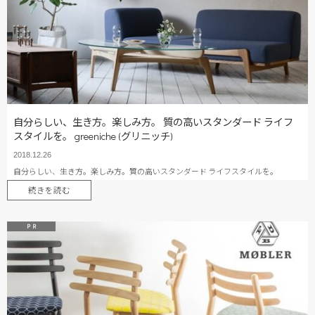
自分らしい、生き方。楽しみ方。 質の高いスタンダード ライフ
スタイルを。 greeniche (グリニッチ)
2018.12.26
自分らしい、生き方。楽しみ方。質の高いスタンダード ライフスタイルを。
続きを読む
P R